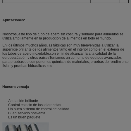
Aplicaciones:
Nosotros, este tipo de tubo de acero sin costura y soldado para alimentos se
utiliza ampliamente en la producción de alimentos en todo el mundo.
En los últimos muchos años,las fábricas son muy bienvenidas a utilizar la
superficie brillante de los alimentos,tanto en el interior como en el exterior de
los tubos de acero inoxidable,con el fin de alcanzar la alta calidad de la
europea,Japón y otros paísesTeníamos un conjunto de equipos avanzados
para pruebas de componentes químicos de materiales, pruebas de rendimiento
físico y pruebas hidráulicas, etc.
Nuestra ventaja
Anulación brillante
Control estricto de las tolerancias
Un buen sistema de control de calidad
Buen servicio posventa
Es un buen paquete.