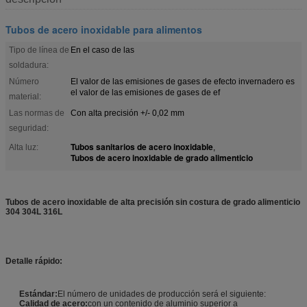
Tubos de acero inoxidable para alimentos
Tipo de línea de
En el caso de las
soldadura:
Número
El valor de las emisiones de gases de efecto invernadero es
el valor de las emisiones de gases de ef
material:
Las normas de
Con alta precisión +/- 0,02 mm
seguridad:
Tubos sanitarios de acero inoxidable
Alta luz:
,
Tubos de acero inoxidable de grado alimenticio
Tubos de acero inoxidable de alta precisión sin costura de grado alimenticio
304 304L 316L
Detalle rápido:
Estándar:
El número de unidades de producción será el siguiente:
Calidad de acero:
con un contenido de aluminio superior a