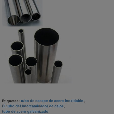
tubo de escape de acero inoxidable
Etiquetas:
,
El tubo del intercambiador de calor
,
tubo de acero galvanizado