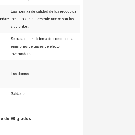
Las normas de calidad de los productos
ándar:
incluidos en el presente anexo son las
siguientes:
Se trata de un sistema de control de las
emisiones de gases de efecto
invernadero.
Las demás
Saldado
le de 90 grados