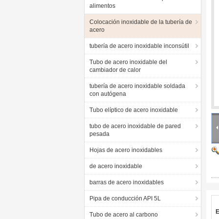
alimentos
Colocación inoxidable de la tubería de
acero
tubería de acero inoxidable inconsútil
Tubo de acero inoxidable del
cambiador de calor
tubería de acero inoxidable soldada
con autógena
Tubo elíptico de acero inoxidable
tubo de acero inoxidable de pared
pesada
Hojas de acero inoxidables
de acero inoxidable
barras de acero inoxidables
Pipa de conducción API 5L
E
Tubo de acero al carbono